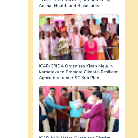
Animal Health and Biosecurity
ICAR-CRIDA Organises Kisan Mela in
Karnataka to Promote Climate-Resilient
Agriculture under SC Sub Plan