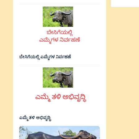
ಬೇಸಿಗೆಯಲ್ಲಿ ಎಮ್ಮೆಗಳ ನಿರ್ವಹಣೆ
ಎಮ್ಮೆ ತಳಿ ಅಭಿವೃದ್ಧಿ