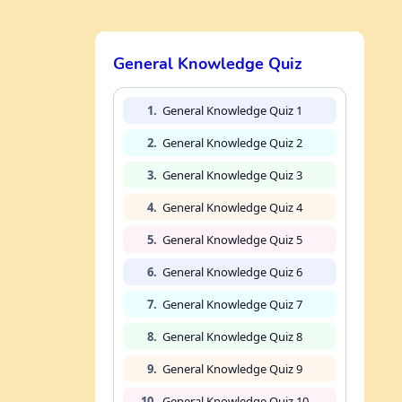
General Knowledge Quiz
1.
General Knowledge Quiz 1
2.
General Knowledge Quiz 2
3.
General Knowledge Quiz 3
4.
General Knowledge Quiz 4
5.
General Knowledge Quiz 5
6.
General Knowledge Quiz 6
7.
General Knowledge Quiz 7
8.
General Knowledge Quiz 8
9.
General Knowledge Quiz 9
10.
General Knowledge Quiz 10