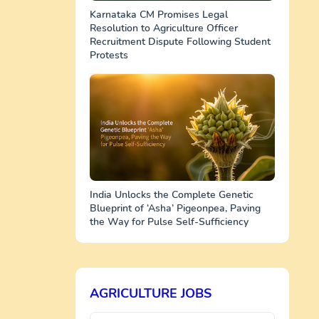
Karnataka CM Promises Legal
Resolution to Agriculture Officer
Recruitment Dispute Following Student
Protests
India Unlocks the Complete Genetic
Blueprint of ‘Asha’ Pigeonpea, Paving
the Way for Pulse Self-Sufficiency
AGRICULTURE JOBS