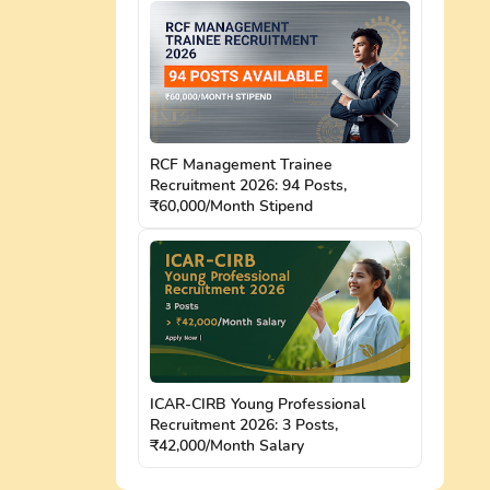
RCF Management Trainee
Recruitment 2026: 94 Posts,
₹60,000/Month Stipend
ICAR-CIRB Young Professional
Recruitment 2026: 3 Posts,
₹42,000/Month Salary